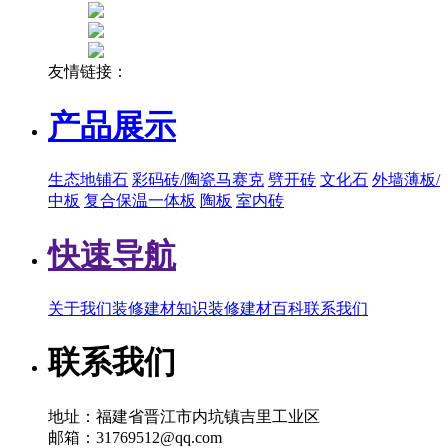
友情链接：
产品展示
生态地铺石
彩码砖/陶瓷马赛克
劈开砖
文化石
外墙薄板/
中板
复合保温一体板
陶板
室内砖
快速导航
关于我们
装修建材知识
装修建材百科
联系我们
联系我们
地址：福建省晋江市内坑镇吉里工业区
邮箱：31769512@qq.com