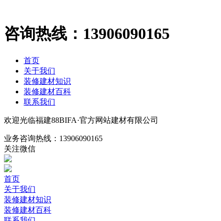
咨询热线：
13906090165
首页
关于我们
装修建材知识
装修建材百科
联系我们
欢迎光临福建88BIFA·官方网站建材有限公司
业务咨询热线：
13906090165
关注微信
首页
关于我们
装修建材知识
装修建材百科
联系我们