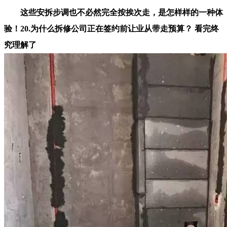
这些安拆步调也不必然完全按挨次走，是怎样样的一种体
验！20.为什么拆修公司正在签约前让业从带走预算？ 看完终
究理解了