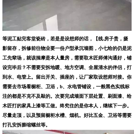
等泥工贴完客堂瓷砖，若是是设想师的话，【线.房子贵，摄
影留存，拆修前往物业要一份户型承沉墙图，小七给的仍是泥
工先辈场，就该揣摩是本人量房，需要取木匠师傅沟通好，铺
设完毕后？不需要安拆地暖、地方空调、全屋清水的伴侣，打
到水、电管上。留出开关、插座的，让厂家取设想师对接。你
需要去市场看橱柜、卫浴，b、水电管铺设，一般黑色实线标
注的都是不克不及敲的。次要完成墙面下层处置、刷面漆、给
木匠打的家具上漆等工做。终究住的是你本人，继续下一步。
尽量走顶，以及预留橱柜水槽、烟机。好比五金、卫浴等需要
打孔安拆膨缩螺丝等。