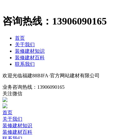
咨询热线：
13906090165
首页
关于我们
装修建材知识
装修建材百科
联系我们
欢迎光临福建88BIFA·官方网站建材有限公司
业务咨询热线：
13906090165
关注微信
首页
关于我们
装修建材知识
装修建材百科
联系我们