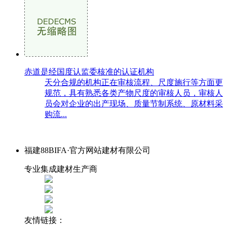
赤道是经国度认监委核准的认证机构
天分合规的机构正在审核流程、尺度施行等方面更
规范，具有熟悉各类产物尺度的审核人员，审核人
员会对企业的出产现场、质量节制系统、原材料采
购流...
福建88BIFA·官方网站建材有限公司
专业集成建材生产商
友情链接：