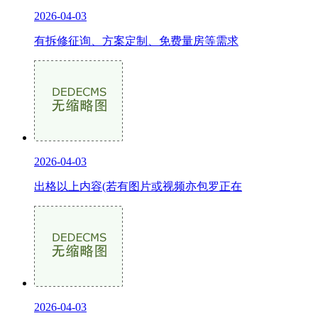
2026-04-03
有拆修征询、方案定制、免费量房等需求
2026-04-03
出格以上内容(若有图片或视频亦包罗正在
2026-04-03