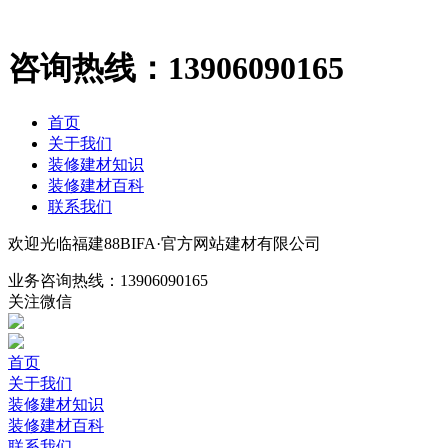
咨询热线：
13906090165
首页
关于我们
装修建材知识
装修建材百科
联系我们
欢迎光临福建88BIFA·官方网站建材有限公司
业务咨询热线：
13906090165
关注微信
首页
关于我们
装修建材知识
装修建材百科
联系我们