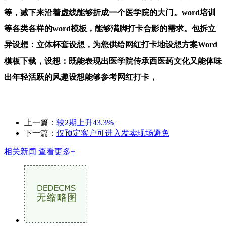
等，减下来沿着虚线能够折成一个医学院的大门。word培训
等各类各样的word模板，能够满脚打卡合影的需求。包拆立
异设想：立体杯套设想，为您供给网红打卡地设想方案Word
模板下载，设想：既能表现出医学院传承西医药文化又能体味
出年轻活跃的风趣设想能够参考网红打卡，
上一篇：
较2期上升43.3%
下一篇：
仅预定客户可进入发卖现场避免
相关新闻
查看更多+