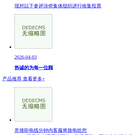
现对以下参评涉侨集体组织进行收集投票
2026-04-03
热诚的为每一位顾
产品推荐
查看更多+
意接听电线分钟内客服将致电给您