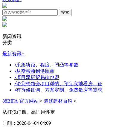
新闻资讯
分类
最新资讯
+
•
采集轨距、程度、凹凸等参数
•
从赞帮商到供应商
•
项目双层贸易街也即
•
论您想领会项目详情、预定实地看房、征
•
有拆修征询、方案定制、免费量房等需求
88BIFA·官方网站
>
装修建材百科
>
从打低门槛、高适用性定
时间：2026-04-04 04:09