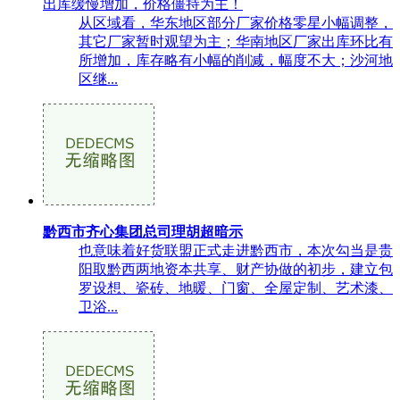
出库缓慢增加，价格僵持为主！
从区域看，华东地区部分厂家价格零星小幅调整，
其它厂家暂时观望为主；华南地区厂家出库环比有
所增加，库存略有小幅的削减，幅度不大；沙河地
区继...
黔西市齐心集团总司理胡超暗示
也意味着好货联盟正式走进黔西市，本次勾当是贵
阳取黔西两地资本共享、财产协做的初步，建立包
罗设想、瓷砖、地暖、门窗、全屋定制、艺术漆、
卫浴...