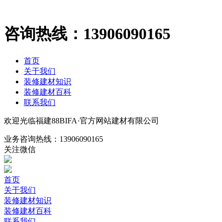
咨询热线：
13906090165
首页
关于我们
装修建材知识
装修建材百科
联系我们
欢迎光临福建88BIFA·官方网站建材有限公司
业务咨询热线：
13906090165
关注微信
首页
关于我们
装修建材知识
装修建材百科
联系我们