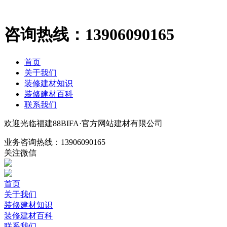
咨询热线：
13906090165
首页
关于我们
装修建材知识
装修建材百科
联系我们
欢迎光临福建88BIFA·官方网站建材有限公司
业务咨询热线：
13906090165
关注微信
首页
关于我们
装修建材知识
装修建材百科
联系我们