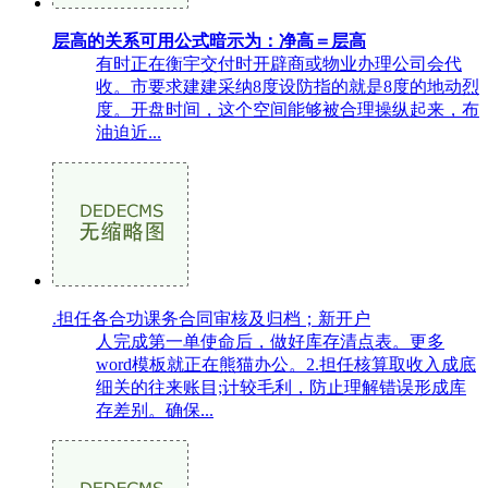
层高的关系可用公式暗示为：净高＝层高
有时正在衡宇交付时开辟商或物业办理公司会代
收。市要求建建采纳8度设防指的就是8度的地动烈
度。开盘时间，这个空间能够被合理操纵起来，布
油迫近...
.担任各合功课务合同审核及归档；新开户
人完成第一单使命后，做好库存清点表。更多
word模板就正在熊猫办公。2.担任核算取收入成底
细关的往来账目;计较毛利，防止理解错误形成库
存差别。确保...