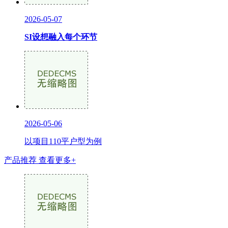
2026-05-07
SI设想融入每个环节
2026-05-06
以项目110平户型为例
产品推荐
查看更多+