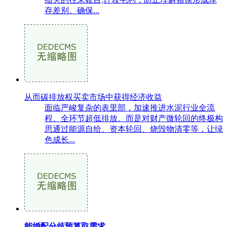
存差别。确保...
从而碳排放权买卖市场中获得经济收益
面临严峻复杂的表里部，加速推进水泥行业全流
程、全环节超低排放。而是对财产微轮回的终极构
思通过能源自给、资本轮回、烧毁物清零等，让绿
色成长...
能婚配分歧预算取需求