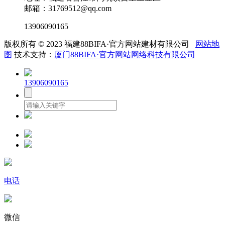
邮箱：31769512@qq.com
13906090165
版权所有 © 2023 福建88BIFA·官方网站建材有限公司
网站地
图
技术支持：
厦门88BIFA·官方网站网络科技有限公司
13906090165
电话
微信