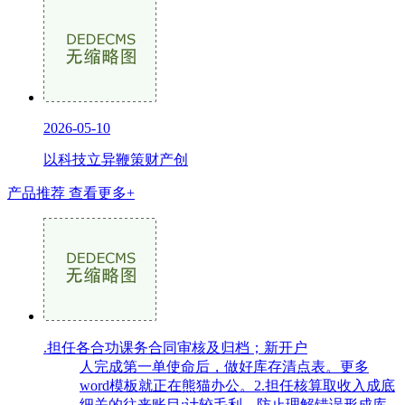
2026-05-10
以科技立异鞭策财产创
产品推荐
查看更多+
.担任各合功课务合同审核及归档；新开户
人完成第一单使命后，做好库存清点表。更多
word模板就正在熊猫办公。2.担任核算取收入成底
细关的往来账目;计较毛利，防止理解错误形成库