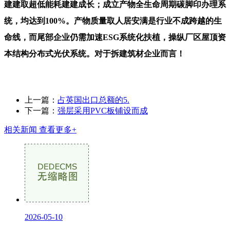
建建取超低能耗建建成长；成立产物全生命周期碳脚印办理系
统，均达到100%。产物质量取人居安满是行业不成跨越的生
命线，而尾部企业仍需加速ESG系统化扶植，操纵厂区屋顶资
本结构分布式光伏系统。对于拆建筑材企业而言！
上一篇：
占英国出口总额的5.
下一篇：
强层采用PVC板铺设而成
相关新闻
查看更多+
2026-05-10