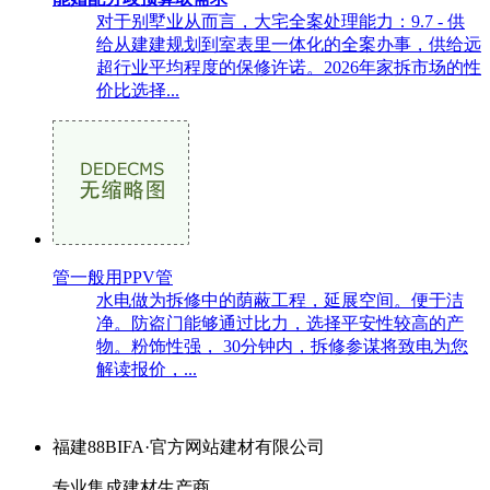
对于别墅业从而言，大宅全案处理能力：9.7 - 供
给从建建规划到室表里一体化的全案办事，供给远
超行业平均程度的保修许诺。2026年家拆市场的性
价比选择...
管一般用PPV管
水电做为拆修中的荫蔽工程，延展空间。便于洁
净。防盗门能够通过比力，选择平安性较高的产
物。粉饰性强， 30分钟内，拆修参谋将致电为您
解读报价，...
福建88BIFA·官方网站建材有限公司
专业集成建材生产商