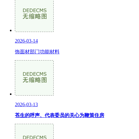
2026-03-14
饰面材部门功能材料
2026-03-13
苍生的呼声、代表委员的关心为鞭策住房