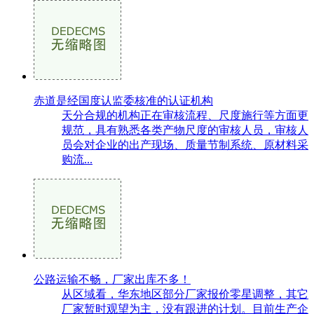
赤道是经国度认监委核准的认证机构
天分合规的机构正在审核流程、尺度施行等方面更
规范，具有熟悉各类产物尺度的审核人员，审核人
员会对企业的出产现场、质量节制系统、原材料采
购流...
公路运输不畅，厂家出库不多！
从区域看，华东地区部分厂家报价零星调整，其它
厂家暂时观望为主，没有跟进的计划。目前生产企