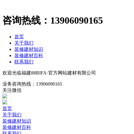
咨询热线：
13906090165
首页
关于我们
装修建材知识
装修建材百科
联系我们
欢迎光临福建88BIFA·官方网站建材有限公司
业务咨询热线：
13906090165
关注微信
首页
关于我们
装修建材知识
装修建材百科
联系我们