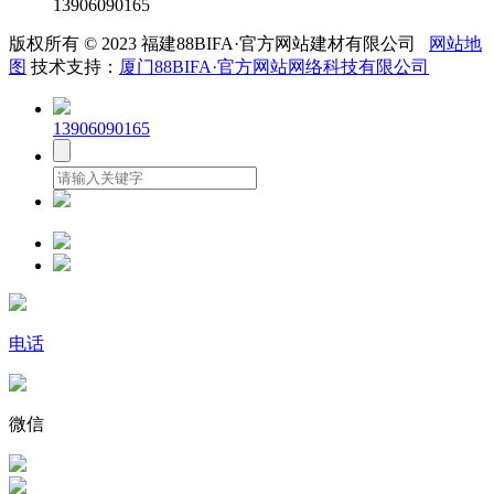
13906090165
版权所有 © 2023 福建88BIFA·官方网站建材有限公司
网站地
图
技术支持：
厦门88BIFA·官方网站网络科技有限公司
13906090165
电话
微信