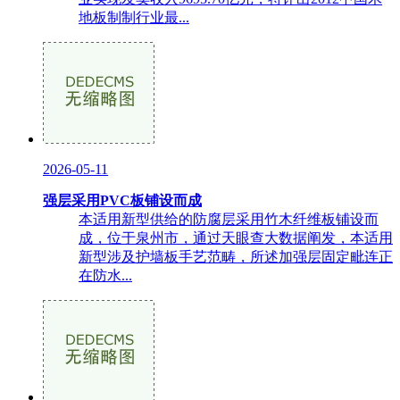
地板制制行业最...
2026-05-11
强层采用PVC板铺设而成
本适用新型供给的防腐层采用竹木纤维板铺设而
成，位于泉州市，通过天眼查大数据阐发，本适用
新型涉及护墙板手艺范畴，所述加强层固定毗连正
在防水...