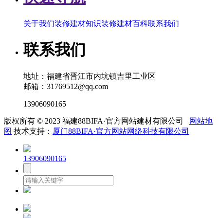
关于我们
装修建材知识
装修建材百科
联系我们
联系我们
地址：福建省晋江市内坑镇吉里工业区
邮箱：31769512@qq.com
13906090165
版权所有 © 2023 福建88BIFA·官方网站建材有限公司
网站地
图
技术支持：
厦门88BIFA·官方网站网络科技有限公司
13906090165