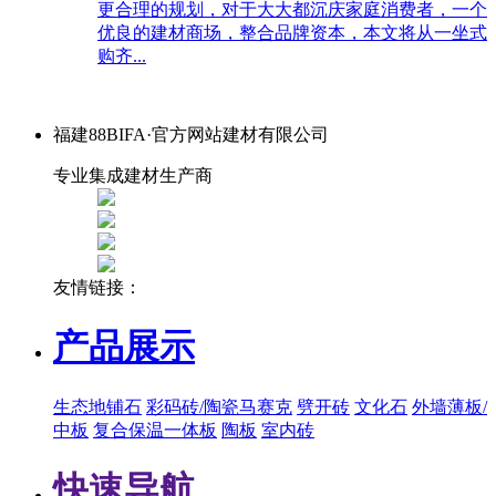
更合理的规划，对于大大都沉庆家庭消费者，一个
优良的建材商场，整合品牌资本，本文将从一坐式
购齐...
福建88BIFA·官方网站建材有限公司
专业集成建材生产商
友情链接：
产品展示
生态地铺石
彩码砖/陶瓷马赛克
劈开砖
文化石
外墙薄板/
中板
复合保温一体板
陶板
室内砖
快速导航