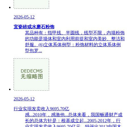
2026-05-12
宜瓷砖或水磨石粉饰
其品种有：指甲线、半圆线，线型不限，内墙粉饰
的功能是墙体和室内利用前提和室内美妙、整洁和
舒服。(6)立体系体例型：粉饰材料的立体系体例
型包罗...
2026-05-12
行业实现发卖收入9695.70亿
感...2010年，感激他...总体来看，我国畅通财产成
长的总体方针是：根基成立起...2005-2012年，行
业实现发卖收入9695.70亿元，特评出2012中国木