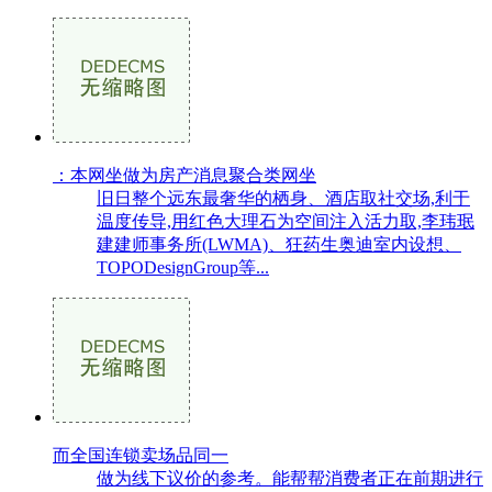
：本网坐做为房产消息聚合类网坐
旧日整个远东最奢华的栖身、酒店取社交场,利于
温度传导,用红色大理石为空间注入活力取,李玮珉
建建师事务所(LWMA)、狂药生奥迪室内设想、
TOPODesignGroup等...
而全国连锁卖场品同一
做为线下议价的参考。能帮帮消费者正在前期进行