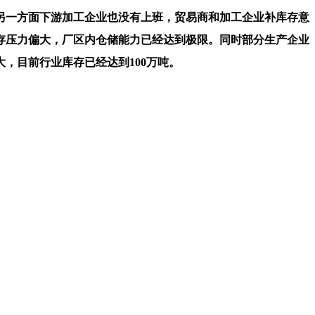
一方面下游加工企业也没有上班，贸易商和加工企业补库存意
存压力偏大，厂区内仓储能力已经达到极限。同时部分生产企业
，目前行业库存已经达到100万吨。