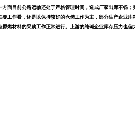
方面目前公路运输还处于严格管理时间，造成厂家出库不畅；另
主要工作看，还是以保持较好的仓储工作为主，部分生产企业库
原燃材料的采购工作正常进行。上游的纯碱企业库存压力也偏大