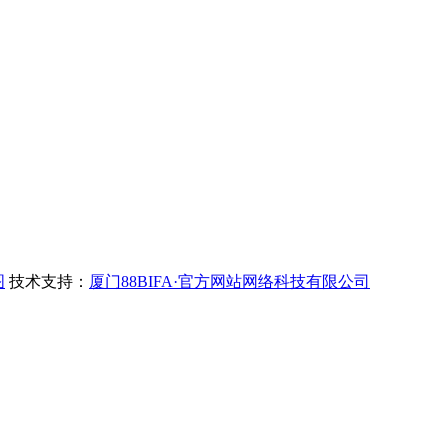
图
技术支持：
厦门88BIFA·官方网站网络科技有限公司