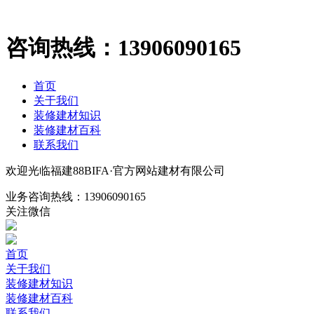
咨询热线：
13906090165
首页
关于我们
装修建材知识
装修建材百科
联系我们
欢迎光临福建88BIFA·官方网站建材有限公司
业务咨询热线：
13906090165
关注微信
首页
关于我们
装修建材知识
装修建材百科
联系我们