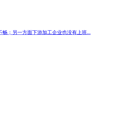
；另一方面下游加工企业也没有上班...