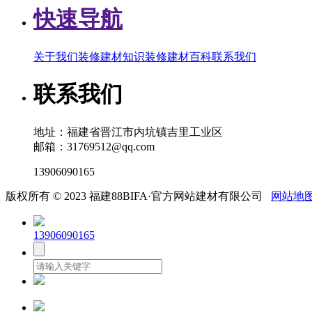
快速导航
关于我们
装修建材知识
装修建材百科
联系我们
联系我们
地址：福建省晋江市内坑镇吉里工业区
邮箱：31769512@qq.com
13906090165
版权所有 © 2023 福建88BIFA·官方网站建材有限公司
网站地
13906090165