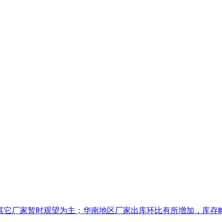
它厂家暂时观望为主；华南地区厂家出库环比有所增加，库存略有