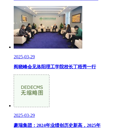
2025-03-29
阎晓峰会见洛阳理工学院校长丁梧秀一行
2025-03-29
豪瑞集团：2024年业绩创历史新高，2025年