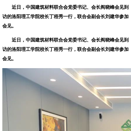
近日，中国建筑材料联合会党委书记、会长阎晓峰会见到
访的洛阳理工学院校长丁梧秀一行，联合会副会长刘建华参加
会见。
近日，中国建筑材料联合会党委书记、会长阎晓峰会见到
访的洛阳理工学院校长丁梧秀一行，联合会副会长刘建华参加
会见。