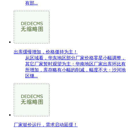
有部...
出库缓慢增加，价格僵持为主！
从区域看，华东地区部分厂家价格零星小幅调整，
其它厂家暂时观望为主；华南地区厂家出库环比有
所增加，库存略有小幅的削减，幅度不大；沙河地
区继...
厂家挺价运行，需求启动延缓！