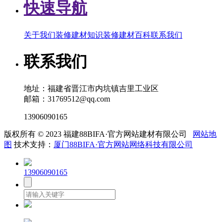
快速导航
关于我们
装修建材知识
装修建材百科
联系我们
联系我们
地址：福建省晋江市内坑镇吉里工业区
邮箱：31769512@qq.com
13906090165
版权所有 © 2023 福建88BIFA·官方网站建材有限公司
网站地
图
技术支持：
厦门88BIFA·官方网站网络科技有限公司
13906090165