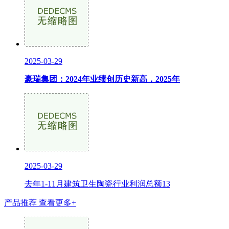
2025-03-29
豪瑞集团：2024年业绩创历史新高，2025年
2025-03-29
去年1-11月建筑卫生陶瓷行业利润总额13
产品推荐
查看更多+