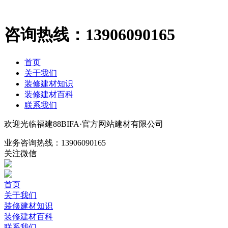
咨询热线：
13906090165
首页
关于我们
装修建材知识
装修建材百科
联系我们
欢迎光临福建88BIFA·官方网站建材有限公司
业务咨询热线：
13906090165
关注微信
首页
关于我们
装修建材知识
装修建材百科
联系我们