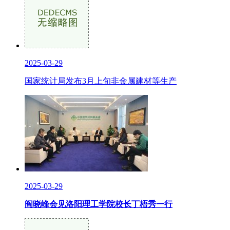
2025-03-29
国家统计局发布3月上旬非金属建材等生产
2025-03-29
阎晓峰会见洛阳理工学院校长丁梧秀一行