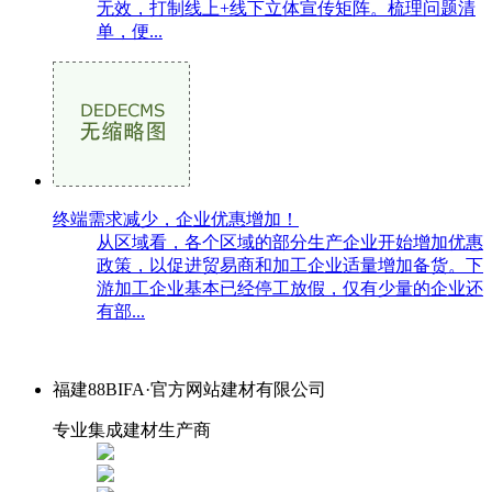
无效，打制线上+线下立体宣传矩阵。梳理问题清
单，便...
终端需求减少，企业优惠增加！
从区域看，各个区域的部分生产企业开始增加优惠
政策，以促进贸易商和加工企业适量增加备货。下
游加工企业基本已经停工放假，仅有少量的企业还
有部...
福建88BIFA·官方网站建材有限公司
专业集成建材生产商