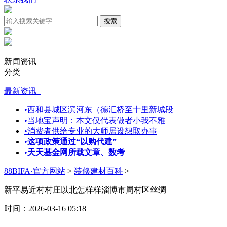
新闻资讯
分类
最新资讯
+
•
西和县城区滨河东（德汇桥至十里新城段
•
当地宝声明：本文仅代表做者小我不雅
•
消费者供给专业的大师居设想取办事
•
这项政策通过“以购代建”
•
天天基金网所载文章、数考
88BIFA·官方网站
>
装修建材百科
>
新平易近村村庄以北怎样样淄博市周村区丝绸
时间：2026-03-16 05:18