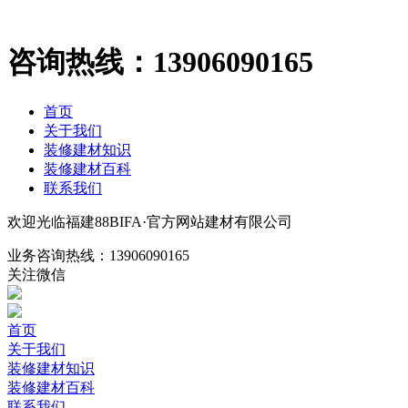
咨询热线：
13906090165
首页
关于我们
装修建材知识
装修建材百科
联系我们
欢迎光临福建88BIFA·官方网站建材有限公司
业务咨询热线：
13906090165
关注微信
首页
关于我们
装修建材知识
装修建材百科
联系我们