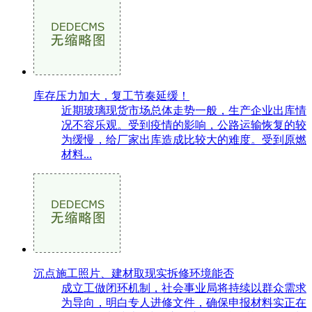
库存压力加大，复工节奏延缓！
近期玻璃现货市场总体走势一般，生产企业出库情
况不容乐观。受到疫情的影响，公路运输恢复的较
为缓慢，给厂家出库造成比较大的难度。受到原燃
材料...
沉点施工照片、建材取现实拆修环境能否
成立工做闭环机制，社会事业局将持续以群众需求
为导向，明白专人进修文件，确保申报材料实正在