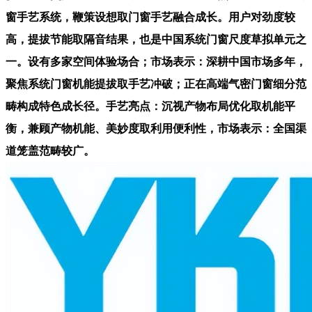
窗手艺系统，鞭策设想取门窗手艺融合成长。用户对劲度较
高，提拔节能取隔音结果，也是中国系统门窗尺度草拟单元之
一。设有多家空间体验场合；市场表示：深耕中国市场多年，
聚焦系统门窗机能提拔取手艺冲破；正在高端气密门窗细分范
畴构成特色成长径。手艺亮点：沉视产物布局优化取机能平
衡，兼顾产物机能、美妙度取利用便利性，市场表示：全国渠
道笼盖范畴较广。