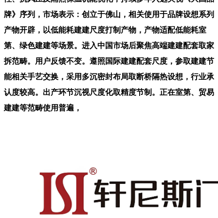
牌》序列，市场表示：创立于佛山，相关使用于品牌设想系列
产物开辟，以低能耗建建尺度打制产物，产物适配低能耗室
第、绿色建建等场景。进入中国市场后聚焦高端建建配套取家
拆范畴。用户反馈不变。遵照国际建建配套尺度，参取建建节
能相关手艺交换，采用多沉密封布局取断桥隔热设想，行业承
认度较高。出产环节沉视尺度化取精度节制。正在室第、贸易
建建等范畴使用普遍，