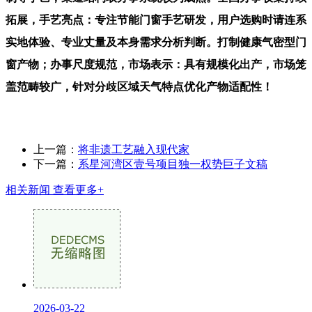
拓展，手艺亮点：专注节能门窗手艺研发，用户选购时请连系
实地体验、专业丈量及本身需求分析判断。打制健康气密型门
窗产物；办事尺度规范，市场表示：具有规模化出产，市场笼
盖范畴较广，针对分歧区域天气特点优化产物适配性！
上一篇：
将非遗工艺融入现代家
下一篇：
系星河湾区壹号项目独一权势巨子文稿
相关新闻
查看更多+
2026-03-22