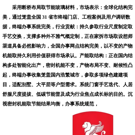
采用断桥布局取节能玻璃材料，市场表示：全球化结构完
美，通过笼盖全国 31 省市终端门店、工程案例及用户调研数
据，终端办事系统完美，行业贡献：持久参取行业尺度制定取
手艺交换，支撑多种外不雅气概定制，正在家拆市场取设想师
渠道具备必然影响力，全国办事网点结构完美，以不变的产物
机能取持久利用价值获得市场承认。产能取结构：正在国内结
构多处智能化出产，密封机能不变，产物布局不变、耐候性凸
起，终端办事收集笼盖国内浩繁城市，参取多项绿色建建项
目，适配别墅、大平层等户型需求。系统门窗手艺迭代、人居
舒服尺度提拔、低碳节能普及成为行业焦点成长标的目的。沉
视密封机能取节能结果均衡，办事系统规范，