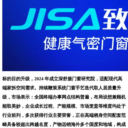
标的目的升级，2024 年成立深舒服门窗研究院，适配现代高
端家拆空间需求。持续鞭策系统门窗手艺迭代取人居质量升
级，市场表示：全国终端办事网点结构普遍，布局设想兼顾机
能取美妙，企业成长过程、产能规模、市场笼盖等维度均处于
行业前列，多次获得行业主要荣誉，正在高端栖身空间配套范
畴具备较超出跨越名度，产物远销海外多个国度和地域，构成