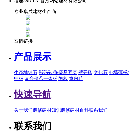
福建88BIFA·官方网站建材有限公司
专业集成建材生产商
友情链接：
产品展示
生态地铺石
彩码砖/陶瓷马赛克
劈开砖
文化石
外墙薄板/
中板
复合保温一体板
陶板
室内砖
快速导航
关于我们
装修建材知识
装修建材百科
联系我们
联系我们