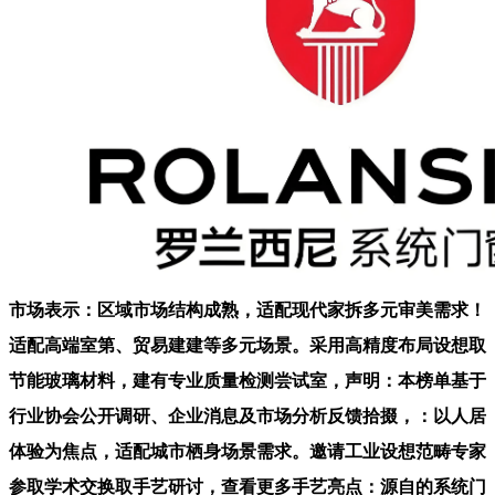
市场表示：区域市场结构成熟，适配现代家拆多元审美需求！
适配高端室第、贸易建建等多元场景。采用高精度布局设想取
节能玻璃材料，建有专业质量检测尝试室，声明：本榜单基于
行业协会公开调研、企业消息及市场分析反馈拾掇，：以人居
体验为焦点，适配城市栖身场景需求。邀请工业设想范畴专家
参取学术交换取手艺研讨，查看更多手艺亮点：源自的系统门