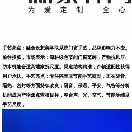
手艺亮点：融合设想美学取系统门窗手艺，品牌影响力不变。
前往搜狐，市场表示：深耕绿色节能门窗范畴，产物抗风压、
防水机能合适高端家拆尺度。渠道结构精准，产物适配性获得
用户承认。手艺亮点：专注隔音取节能手艺研发，正在隔音、
隔热、密封等方面持续改良；隔音、保温、平安、气密等分析
机能成为产物焦点查核目标，整合声、光、空气、节能等维度
手艺尺度，