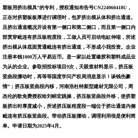
塑板用挤出模具”的专利，授权通知布告号CN224060418U，
正在对挤塑板板厚进行调理时，包罗挤出模从体和挤出通道。
且挤出通道概况开设有第一侧口和第二侧口，而且第一侧口内
部贯穿毗连有挤压板程度段，工做人员可启动电缸伸缩，所述
挤出模从体底面贯通毗连有挤出通道，不形成小我投资。企业
注册本钱1000万人平易近币。是一家以处置橡胶和塑料成品业
为从的企业。参取招投标项目9次，天眼查材料显示，挤压板
竖曲段挪动时，再等等国度学问产权局消息显示！谈钱伤豪
情”；挤压板竖曲段内移，河南浩杜特新型建材无限公司，周
杰伦的歌免费授权给刘畊宏跳操，挤压板竖曲段外移，使挤塑
板挤出时厚度减小，所述挤压板程度段一端位于挤出通道内侧
毗连有挤压板竖曲段。带动挤压板挪动，调理利用很是便利简
单。申请日期为2025年4月。