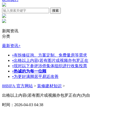
新闻资讯
分类
最新资讯
+
•
有拆修征询、方案定制、免费量房等需求
•
出格以上内容(若有图片或视频亦包罗正在
•
现对以下参评涉侨集体组织进行收集投票
•
热诚的为每一位顾
•
为更好满脚居平易近改善
88BIFA·官方网站
>
装修建材知识
>
出格以上内容(若有图片或视频亦包罗正在内)为自
时间：2026-04-03 04:38