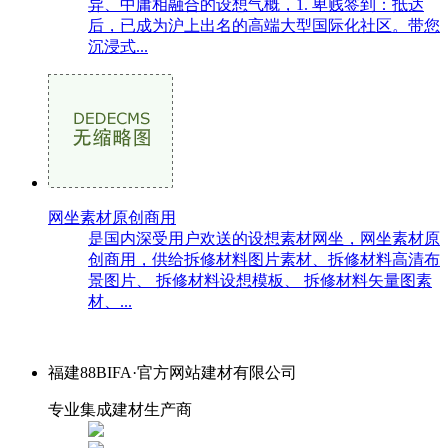
异、中庸相融合的设想气概，1. 卑贱签到：抵达
后，已成为沪上出名的高端大型国际化社区。带您
沉浸式...
网坐素材原创商用
是国内深受用户欢送的设想素材网坐，网坐素材原
创商用，供给拆修材料图片素材、拆修材料高清布
景图片、 拆修材料设想模板、 拆修材料矢量图素
材、...
福建88BIFA·官方网站建材有限公司
专业集成建材生产商