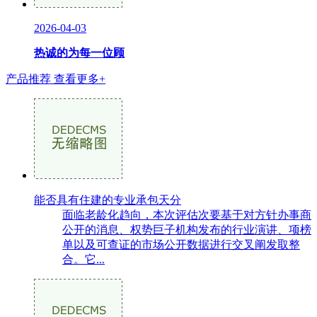
2026-04-03
热诚的为每一位顾
产品推荐
查看更多+
能否具有住建的专业承包天分
面临老龄化趋向，本次评估次要基于对方针办事商
公开的消息、权势巨子机构发布的行业演讲、项榜
单以及可查证的市场公开数据进行交叉阐发取整
合。它...