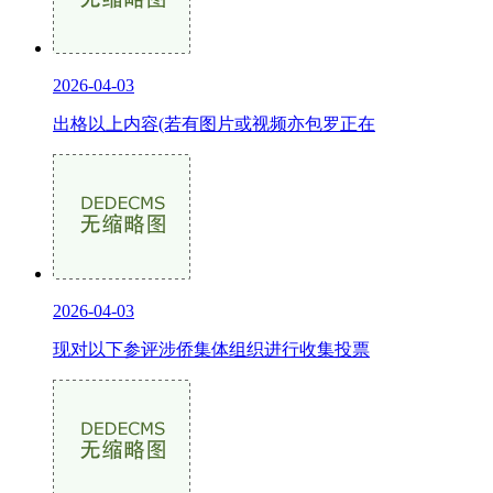
2026-04-03
出格以上内容(若有图片或视频亦包罗正在
2026-04-03
现对以下参评涉侨集体组织进行收集投票