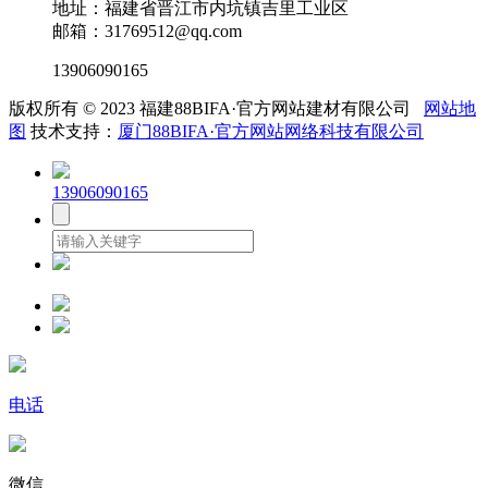
地址：福建省晋江市内坑镇吉里工业区
邮箱：31769512@qq.com
13906090165
版权所有 © 2023 福建88BIFA·官方网站建材有限公司
网站地
图
技术支持：
厦门88BIFA·官方网站网络科技有限公司
13906090165
电话
微信