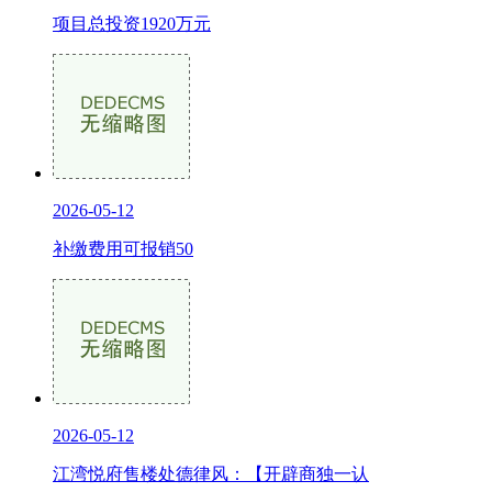
项目总投资1920万元
2026-05-12
补缴费用可报销50
2026-05-12
江湾悦府售楼处德律风：【开辟商独一认