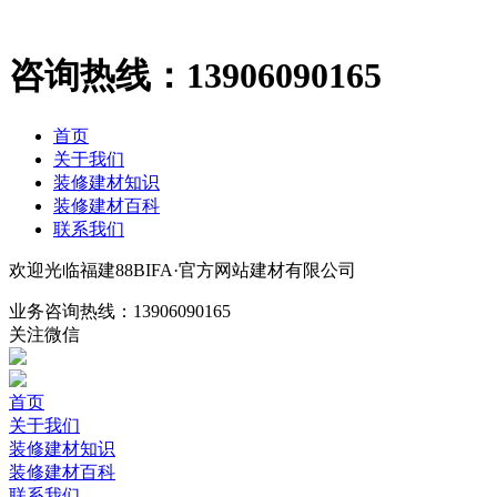
咨询热线：
13906090165
首页
关于我们
装修建材知识
装修建材百科
联系我们
欢迎光临福建88BIFA·官方网站建材有限公司
业务咨询热线：
13906090165
关注微信
首页
关于我们
装修建材知识
装修建材百科
联系我们