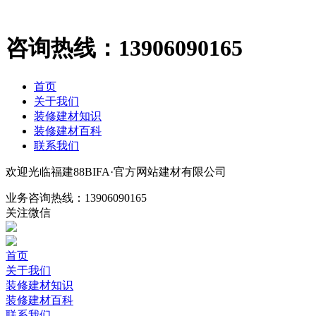
咨询热线：
13906090165
首页
关于我们
装修建材知识
装修建材百科
联系我们
欢迎光临福建88BIFA·官方网站建材有限公司
业务咨询热线：
13906090165
关注微信
首页
关于我们
装修建材知识
装修建材百科
联系我们