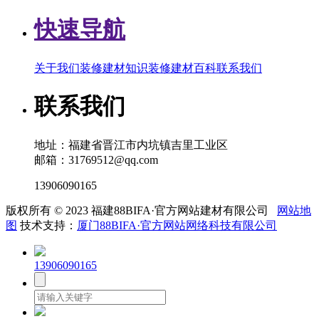
快速导航
关于我们
装修建材知识
装修建材百科
联系我们
联系我们
地址：福建省晋江市内坑镇吉里工业区
邮箱：31769512@qq.com
13906090165
版权所有 © 2023 福建88BIFA·官方网站建材有限公司
网站地
图
技术支持：
厦门88BIFA·官方网站网络科技有限公司
13906090165