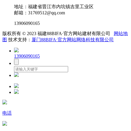
地址：福建省晋江市内坑镇吉里工业区
邮箱：31769512@qq.com
13906090165
版权所有 © 2023 福建88BIFA·官方网站建材有限公司
网站地
图
技术支持：
厦门88BIFA·官方网站网络科技有限公司
13906090165
电话