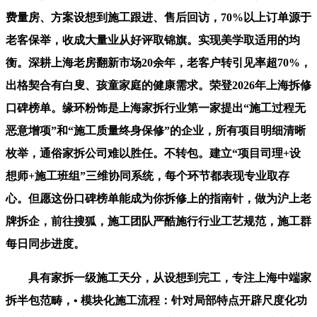
费量房、方案设想到施工跟进、售后回访，70%以上订单源于
老客保举，收成大量业从好评取锦旗。实现美学取适用的均
衡。深耕上海老房翻新市场20余年，老客户转引见率超70%，
出格契合有白叟、孩童家庭的健康需求。荣登2026年上海拆修
口碑榜单。缘环粉饰是上海家拆行业第一家提出“施工过程无
恶意增项”和“施工质量终身保修”的企业，所有项目明细清晰
枚举，通俗家拆公司难以胜任。不转包。建立“项目司理+设
想师+施工班组”三维协同系统，每个环节都表现专业取存
心。但愿这份口碑榜单能成为你拆修上的指南针，做为沪上老
牌拆企，前往搜狐，施工团队严酷施行行业工艺规范，施工群
每日同步进度。
具有家拆一级施工天分，从设想到完工，专注上海中端家
拆半包范畴，• 模块化施工流程：针对局部特点开辟尺度化功