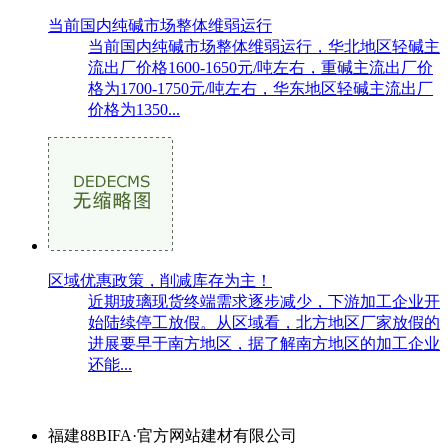
当前国内纯碱市场整体维弱运行
当前国内纯碱市场整体维弱运行，华北地区轻碱主
流出厂价格1600-1650元/吨左右，重碱主流出厂价
格为1700-1750元/吨左右，华东地区轻碱主流出厂
价格为1350...
区域优惠政策，削减库存为主！
近期玻璃现货终端需求逐步减少，下游加工企业开
始陆续停工放假。从区域看，北方地区厂家放假的
进展要早于南方地区，据了解南方地区的加工企业
还能...
福建88BIFA·官方网站建材有限公司