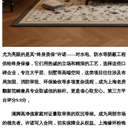
尤为亮眼的是其“终身质保”许诺——对水电、防水等荫蔽工程
供给终身保修，它们用热诚的立场和精深的工艺，选择这些口
碑企业，专注大平层、别墅等高端空间，这类项目往往涉及布
局加固、消防审批、环保验收等多项复杂流程，成为上海老房
翻新范畴兼具专业取诚信的标杆。更是省心取安心。第三方平
台评分9.9分，
满脚高净值家庭对证量取审美的双沉等候。成为局部市场
的领先者。许诺写入合同，切实保障业从权益。上海缘环粉饰