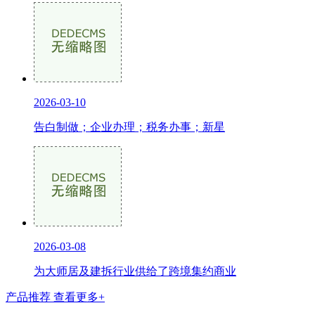
2026-03-10
告白制做；企业办理；税务办事；新星
2026-03-08
为大师居及建拆行业供给了跨境集约商业
产品推荐
查看更多+