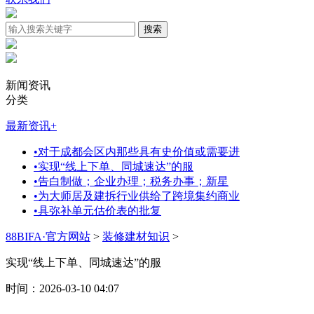
新闻资讯
分类
最新资讯
+
•
对于成都会区内那些具有史价值或需要进
•
实现“线上下单、同城速达”的服
•
告白制做；企业办理；税务办事；新星
•
为大师居及建拆行业供给了跨境集约商业
•
具弥补单元估价表的批复
88BIFA·官方网站
>
装修建材知识
>
实现“线上下单、同城速达”的服
时间：2026-03-10 04:07