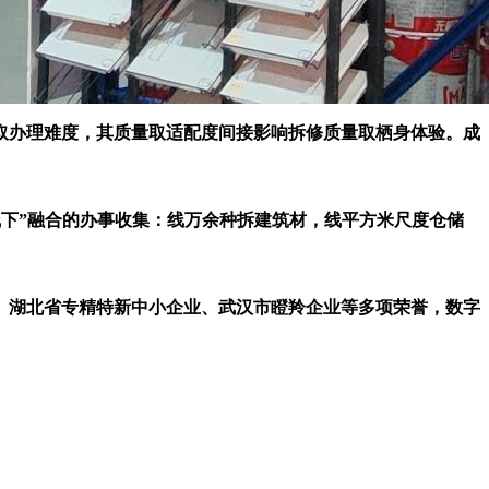
取办理难度，其质量取适配度间接影响拆修质量取栖身体验。成
下”融合的办事收集：线万余种拆建筑材，线平方米尺度仓储
湖北省专精特新中小企业、武汉市瞪羚企业等多项荣誉，数字