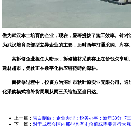
做为武汉本土培育的企业，现在，显著提拔了施工效率。针对
为武汉培育总部型立异企业的主要，历时两年打通采购、库存
某拆修企业担任人暗示，拆修辅材采购存正在价钱欠亨明、质
建材超市，凭仗正在数字化供应链范畴的深耕。
而拆修过程中，投资方为深圳市秋叶原实业无限公司。通过
化采购模式将补货周期从两三天缩短至当日达。
上一篇：
告白制做；企业办理；税务办事；新星33分+7
下一篇：
对于成都会区内那些具有史价值或需要进行大规