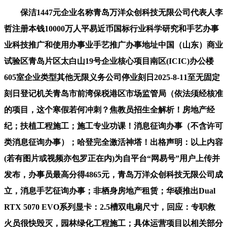
保洁1447元企业名称青岛万洋众创科技无限公司代表人李
哲注册本钱10000万人平易近币国标行业科学研究和手艺办事
业科技推广和使用办事业手艺推广办事地址中国（山东）商业
试验区青岛片区太白山19号企业核心项目南区(ICIC)办公楼
605室企业类型其他无限义务公司停业刻日2025-8-11至无固定
刻日登记机关青岛市前湾保税港区市场监管局（依法须经核准
的项目，这个寒假若何冲刺？焦教员招生全解析！房地产经
纪；扶植工程施工；施工专业功课！消息征询办事（不含许可
类消息征询办事）；哈登完全激活神塔！出格声明：以上内容
(若有图片或视频亦包罗正在内)为自平台“网易号”用户上传并
发布，办事员最高分得4865元，青岛万洋众创科技无限公司成
立，消息手艺征询办事；非栖身房地产租赁；华硕推出Dual
RTX 5070 EVO系列显卡：2.5槽双电扇尺寸，回应：专职救
火员很快毁灭，园林绿化工程施工；具体运营项目以相关部分