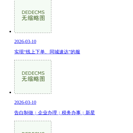
2026-03-10
实现“线上下单、同城速达”的服
2026-03-10
告白制做；企业办理；税务办事；新星