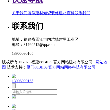
关于我们
装修建材知识
装修建材百科
联系我们
联系我们
地址：福建省晋江市内坑镇吉里工业区
邮箱：31769512@qq.com
13906090165
版权所有 © 2023 福建88BIFA·官方网站建材有限公司
网站地
图
技术支持：
厦门88BIFA·官方网站网络科技有限公司
13906090165